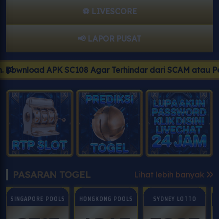
⚽️ LIVESCORE
📢 LAPOR PUSAT
ad APK SC108 Agar Terhindar dari SCAM atau Penipuan y
PASARAN TOGEL
Lihat lebih banyak
SINGAPORE POOLS
HONGKONG POOLS
SYDNEY LOTTO