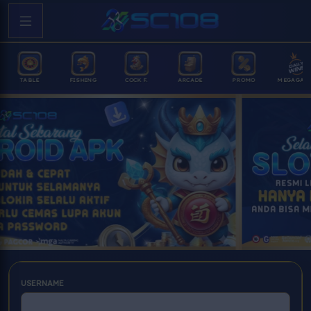
FISHING
COCK F.
ARCADE
PROMO
MEGAGACOR
ANUB
USERNAME