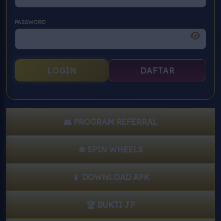
PASSWORD
LOGIN
DAFTAR
👥 PROGRAM REFERRAL
☸️ SPIN WHEELS
📱 DOWNLOAD APK
🏆 BUKTI JP