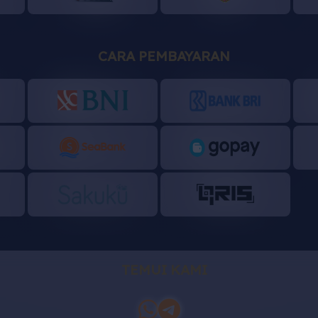
CARA PEMBAYARAN
TEMUI KAMI