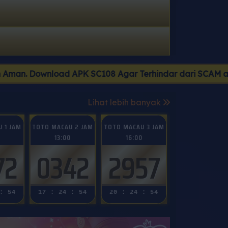
108 Agar Terhindar dari SCAM atau Penipuan yang Menga
Lihat lebih banyak
 2 JAM
TOTO MACAU 3 JAM
TOTO MACAU 4 JAM
TOTO MACAU 5 J
16:00
19:00
22:00
42
2957
9031
917
: 51
20 : 24 : 51
23 : 24 : 51
02 : 24 : 5