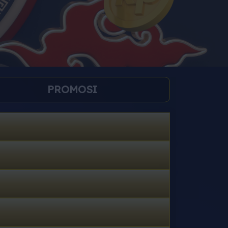
PROMOSI