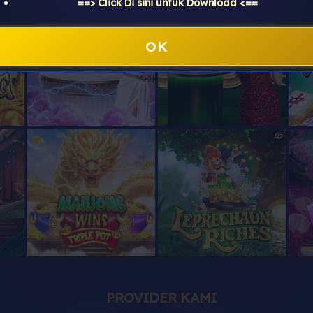
==> Click Di sini untuk Download <==
OK
PROVIDER KAMI