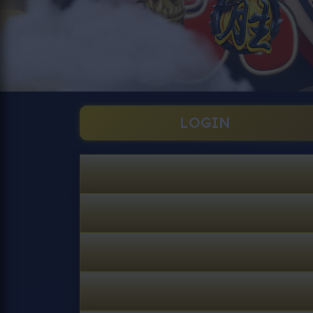
LOGIN