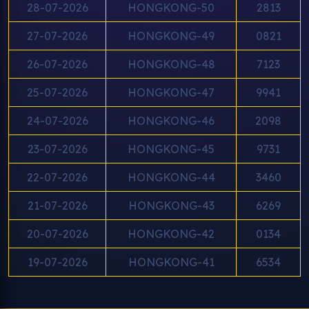
28-07-2026
HONGKONG-50
2813
27-07-2026
HONGKONG-49
0821
26-07-2026
HONGKONG-48
7123
25-07-2026
HONGKONG-47
9941
24-07-2026
HONGKONG-46
2098
23-07-2026
HONGKONG-45
9731
22-07-2026
HONGKONG-44
3460
21-07-2026
HONGKONG-43
6269
20-07-2026
HONGKONG-42
0134
19-07-2026
HONGKONG-41
6534