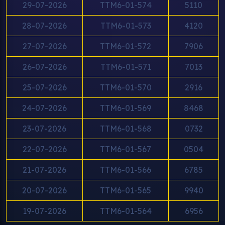
29-07-2026
TTM6-01-574
5110
28-07-2026
TTM6-01-573
4120
27-07-2026
TTM6-01-572
7906
26-07-2026
TTM6-01-571
7013
25-07-2026
TTM6-01-570
2916
24-07-2026
TTM6-01-569
8468
23-07-2026
TTM6-01-568
0732
22-07-2026
TTM6-01-567
0504
21-07-2026
TTM6-01-566
6785
20-07-2026
TTM6-01-565
9940
19-07-2026
TTM6-01-564
6956