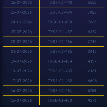
26-07-2026
TXSE-01-490
5695
25-07-2026
TXSE-01-489
8828
24-07-2026
TXSE-01-488
7666
23-07-2026
TXSE-01-487
4462
22-07-2026
TXSE-01-486
2742
21-07-2026
TXSE-01-485
0416
19-07-2026
TXSE-01-484
4157
18-07-2026
TXSE-01-483
6161
17-07-2026
TXSE-01-482
4606
16-07-2026
TXSE-01-481
3734
15-07-2026
TXSE-01-480
9573