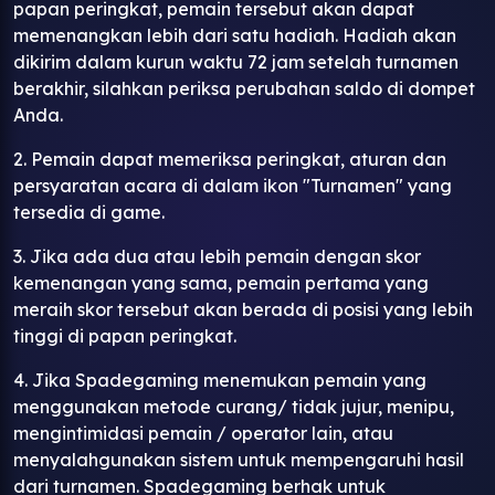
papan peringkat, pemain tersebut akan dapat
memenangkan lebih dari satu hadiah. Hadiah akan
dikirim dalam kurun waktu 72 jam setelah turnamen
berakhir, silahkan periksa perubahan saldo di dompet
Anda.
2. Pemain dapat memeriksa peringkat, aturan dan
persyaratan acara di dalam ikon "Turnamen" yang
tersedia di game.
3. Jika ada dua atau lebih pemain dengan skor
kemenangan yang sama, pemain pertama yang
meraih skor tersebut akan berada di posisi yang lebih
tinggi di papan peringkat.
4. Jika Spadegaming menemukan pemain yang
menggunakan metode curang/ tidak jujur, menipu,
mengintimidasi pemain / operator lain, atau
menyalahgunakan sistem untuk mempengaruhi hasil
dari turnamen. Spadegaming berhak untuk