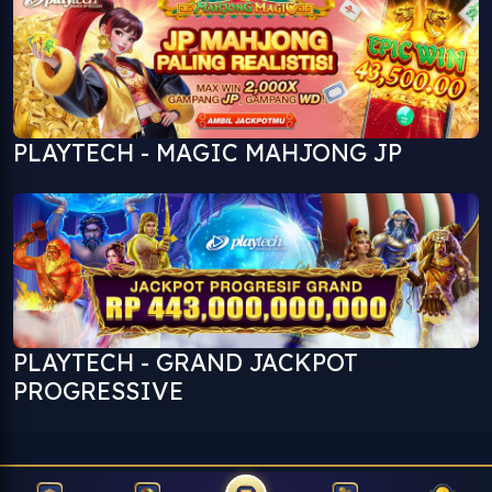
PLAYTECH - MAGIC MAHJONG JP
PLAYTECH - GRAND JACKPOT
PROGRESSIVE