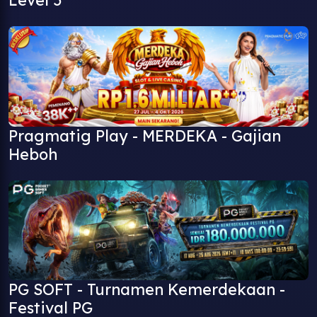
Pragmatig Play - MERDEKA - Gajian
Heboh
PG SOFT - Turnamen Kemerdekaan -
Festival PG