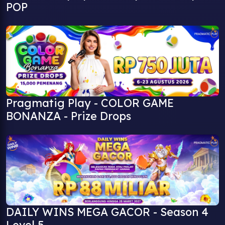
POP
Pragmatig Play - COLOR GAME
BONANZA - Prize Drops
DAILY WINS MEGA GACOR - Season 4
Level 5