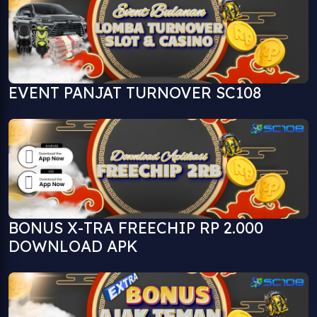
EVENT PANJAT TURNOVER SC108
BONUS X-TRA FREECHIP RP 2.000
DOWNLOAD APK