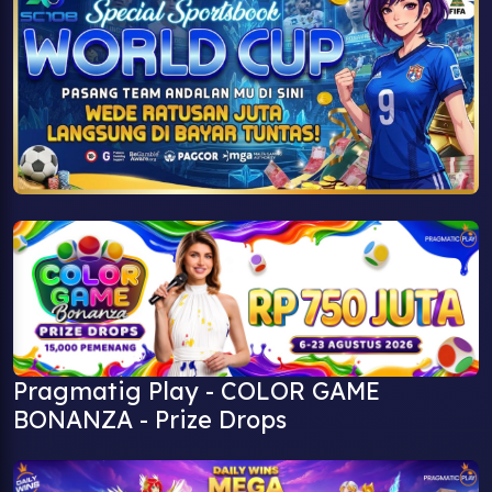
Pragmatig Play - COLOR GAME
BONANZA - Prize Drops