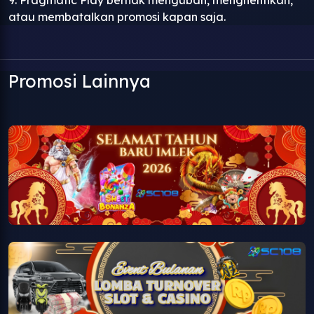
9. Pragmatic Play berhak mengubah, menghentikan,
atau membatalkan promosi kapan saja.
Promosi Lainnya