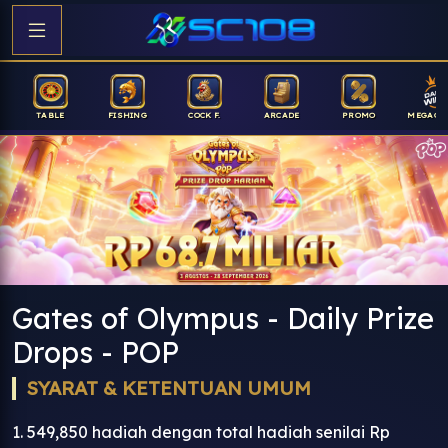
FISHING
COCK F.
ARCADE
PROMO
MEGAGACOR
ANUB
Gates of Olympus - Daily Prize
Drops - POP
SYARAT & KETENTUAN UMUM
1. 549,850 hadiah dengan total hadiah senilai Rp