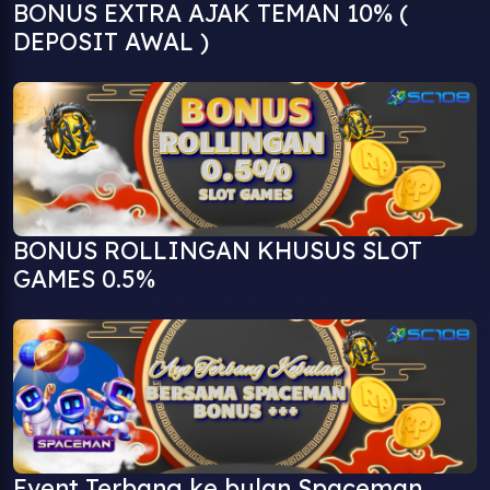
BONUS EXTRA AJAK TEMAN 10% (
DEPOSIT AWAL )
BONUS ROLLINGAN KHUSUS SLOT
GAMES 0.5%
Event Terbang ke bulan Spaceman