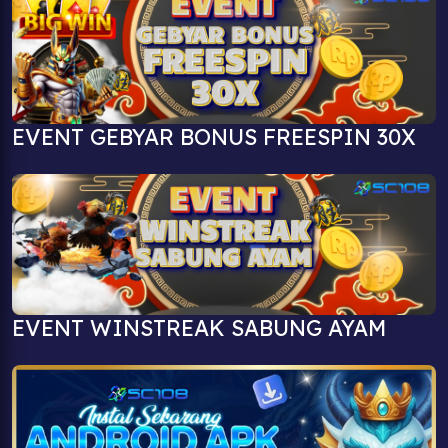
EVENT GEBYAR BONUS FREESPIN 30X
EVENT WINSTREAK SABUNG AYAM