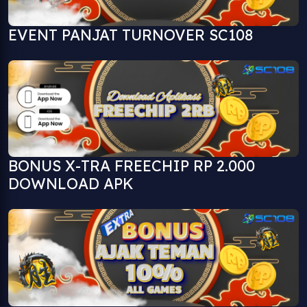
EVENT PANJAT TURNOVER SC108
BONUS X-TRA FREECHIP RP 2.000
DOWNLOAD APK