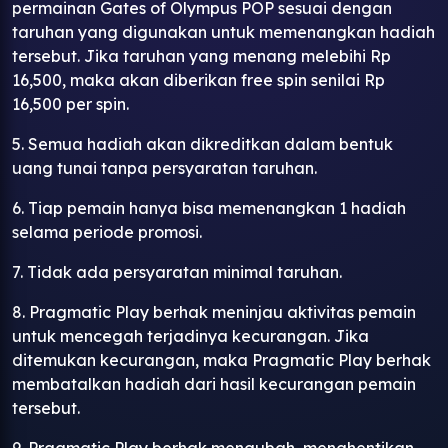
permainan Gates of Olympus POP sesuai dengan
taruhan yang digunakan untuk memenangkan hadiah
tersebut. Jika taruhan yang menang melebihi Rp
16,500, maka akan diberikan free spin senilai Rp
16,500 per spin.
5. Semua hadiah akan dikreditkan dalam bentuk
uang tunai tanpa persyaratan taruhan.
6. Tiap pemain hanya bisa memenangkan 1 hadiah
selama periode promosi.
7. Tidak ada persyaratan minimal taruhan.
8. Pragmatic Play berhak meninjau aktivitas pemain
untuk mencegah terjadinya kecurangan. Jika
ditemukan kecurangan, maka Pragmatic Play berhak
membatalkan hadiah dari hasil kecurangan pemain
tersebut.